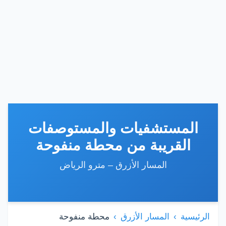
المستشفيات والمستوصفات
القريبة من محطة منفوحة
المسار الأزرق – مترو الرياض
الرئيسية
المسار الأزرق
محطة منفوحة