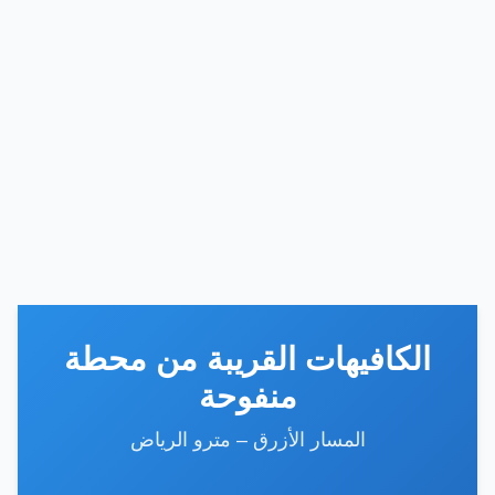
الكافيهات القريبة من محطة
منفوحة
المسار الأزرق – مترو الرياض