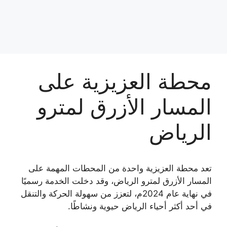
محطة العزيزية على
المسار الأزرق لمترو
الرياض
تعد محطة العزيزية واحدة من المحطات المهمة على
المسار الأزرق لمترو الرياض، وقد دخلت الخدمة رسميًا
في نهاية عام 2024م، لتعزز من سهولة الحركة والتنقل
في أحد أكثر أحياء الرياض حيوية ونشاطًا.