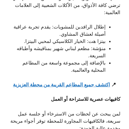
ترضي كافة الأذواق، من الأكلات الشعبية إلى العلامات
العالمية:
إطلال الرافدين للمشويات: يقدم تجربة عراقية
أصيلة لعشاق المشاوي.
بيتزا هت: الخيار الكلاسيكي لمحبي البيتزا.
منؤشة: مطعم لبناني شهير بمناقيشه وأطباقه
السريعة.
بالإضافة إلى مجموعة واسعة من المطاعم
المحلية والعالمية.
📍
اكتشف جميع المطاعم القريبة من محطة العزيزية
كافيهات عصرية للاستراحة أو العمل
لمن يبحث عن لحظات من الاسترخاء أو جلسة عمل
سريعة، فالكافيهات المجاورة للمحطة توفر أجواء مريحة
وخدمة عالية الجودة: