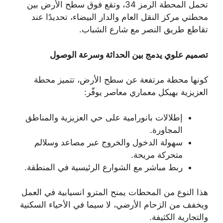
تحمل المحطة الرمز 34، وتقع فوق سطح الأرض بين
محطتي مركز النقل العام والدار البيضاء، تحديدًا عند
تقاطع طريق النصر مع شارع الشباب.
تصميم علوي يدمج بين الحداثة وسرعة الوصول
كونها محطة مرتفعة عن سطح الأرض، تتميز محطة
العزيزية بهيكل معماري معاصر يوفّر:
إطلالات بانورامية على حي العزيزية والمناطق
المجاورة.
سهولة الدخول والخروج عبر مصاعد وسلالم
متحركة مريحة.
ربط مباشر مع الشوارع الرئيسية في المنطقة.
هذا النوع من المحطات يمنح المترو انسيابية في العمل
ويخفف من الزحام الأرضي، لا سيما في الأحياء السكنية
والتجارية الكثيفة.